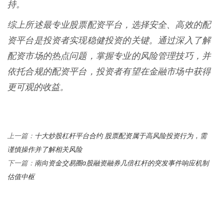
持。
综上所述最专业股票配资平台，选择安全、高效的配
资平台是投资者实现稳健投资的关键。通过深入了解
配资市场的热点问题，掌握专业的风险管理技巧，并
依托合规的配资平台，投资者有望在金融市场中获得
更可观的收益。
十大炒股杠杆平台合约 股票配资属于高风险投资行为，需
上一篇：
谨慎操作并了解相关风险
南向资金交易圈a股融资融券几倍杠杆的突发事件响应机制
下一篇：
估值中枢