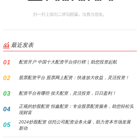
最近发表
01
配资开户 中国十大配资平台排行榜 | 助您投资起航
02
股票配资平台 股票网上配资：快速放大收益，灵活投资！
03
配资平台有哪些 按天配资，灵活投资，日日盈利！
正规的炒股配资 恒鑫配资：专业股票配资服务，助您轻松实
04
现财富
2024炒股配资 信托公司配资业务火爆，助力资本市场发展
05
新动