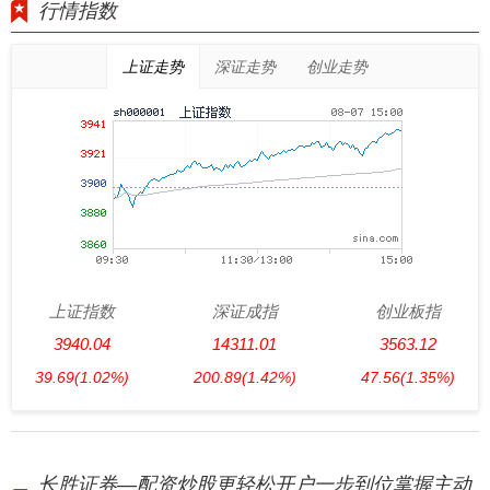
行情指数
上证走势
深证走势
创业走势
上证指数
深证成指
创业板指
3940.04
14311.01
3563.12
39.69
(1.02%)
200.89
(1.42%)
47.56
(1.35%)
长胜证券—配资炒股更轻松开户一步到位掌握主动