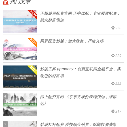
热门文章
正规股票配资官网 正中优配：专业股票配资，
助您财富增值
230
网罗配资炒股：放大收益，严慎入场
229
炒股工具 ppmoney：创新互联网金融平台，实
现您的财富增
222
4
网上配资官网 《京东方股价表现强劲，涨幅
达》
217
5
炒股杠杆配资 爱投顾金融界：赋能投资决策