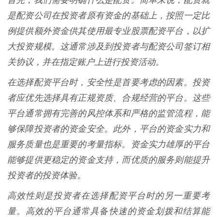
首先，我们需要明确什么是配资。简单来说，配资就
是配资公司在投资者原有资金的基础上，按照一定比
例提供额外资金供其使用最专业股票配资平台，以扩
大投资规模。这通常涉及到投资者与配资公司签订相
关协议，并在指定账户上进行投资活动。
在选择配资平台时，安全性是首要考虑的因素。投资
者应优先选择具有正规资质、合规经营的平台。这些
平台通常拥有完善的风控体系和严格的监管流程，能
够保障投资者的资金安全。此外，平台的资金实力和
服务质量也是重要的考量指标。资金实力雄厚的平台
能够提供更稳定的资金支持，而优质的服务则能提升
投资者的投资体验。
高效性则是投资者在选择配资平台时的另一重要考
量。高效的平台通常具备快速的资金划拨和结算能