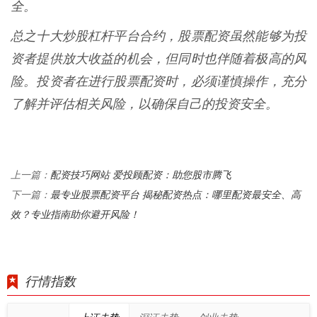
全。
总之十大炒股杠杆平台合约，股票配资虽然能够为投
资者提供放大收益的机会，但同时也伴随着极高的风
险。投资者在进行股票配资时，必须谨慎操作，充分
了解并评估相关风险，以确保自己的投资安全。
配资技巧网站 爱投顾配资：助您股市腾飞
上一篇：
最专业股票配资平台 揭秘配资热点：哪里配资最安全、高
下一篇：
效？专业指南助你避开风险！
行情指数