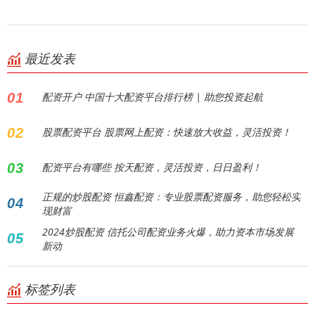
最近发表
01
配资开户 中国十大配资平台排行榜 | 助您投资起航
02
股票配资平台 股票网上配资：快速放大收益，灵活投资！
03
配资平台有哪些 按天配资，灵活投资，日日盈利！
正规的炒股配资 恒鑫配资：专业股票配资服务，助您轻松实
04
现财富
2024炒股配资 信托公司配资业务火爆，助力资本市场发展
05
新动
标签列表