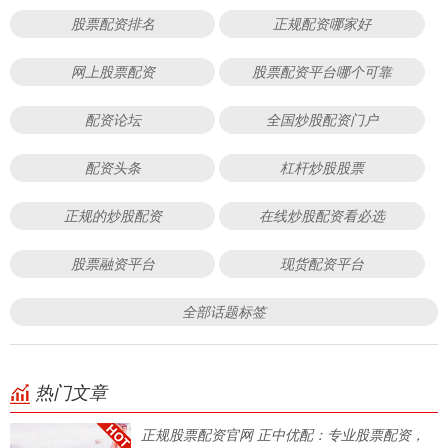
股票配资排名
正规配资哪家好
网上股票配资
股票配资平台哪个可靠
配资论坛
全国炒股配资门户
配资头条
杠杆炒股股票
正规的炒股配资
在线炒股配资看必选
股票融资平台
现货配资平台
全部话题标签
热门文章
正规股票配资官网 正中优配：专业股票配资，