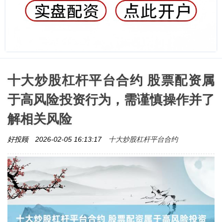
十大炒股杠杆平台合约 股票配资属
于高风险投资行为，需谨慎操作并了
解相关风险
十大炒股杠杆平台合约
好投顾
2026-02-05 16:13:17