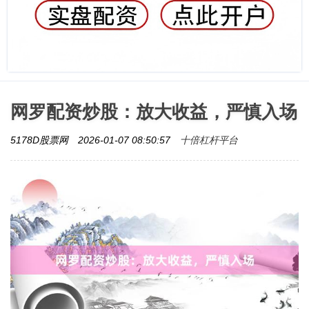
网罗配资炒股：放大收益，严慎入场
十倍杠杆平台
5178D股票网
2026-01-07 08:50:57