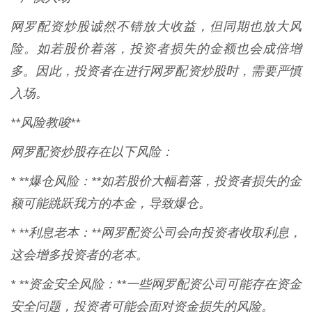
网罗配资炒股诚然不错放大收益，但同期也放大风
险。如若股价着落，投资者损失的金额也会成倍增
多。因此，投资者在进行网罗配资炒股时，需要严慎
入场。
**风险教唆**
网罗配资炒股存在以下风险：
* **爆仓风险：**如若股价大幅着落，投资者损失的金
额可能跳跃我方的本金，导致爆仓。
* **利息老本：**网罗配资公司会向投资者收取利息，
这会增多投资者的老本。
* **资金安全风险：**一些网罗配资公司可能存在资金
安全问题，投资者可能会面对资金损失的风险。