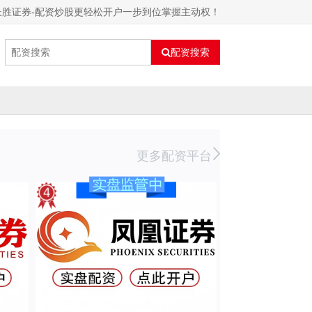
长胜证券-配资炒股更轻松开户一步到位掌握主动权！
配资搜索
更多配资平台