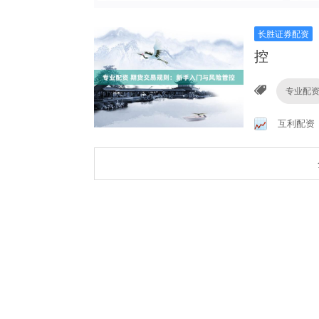
长胜证券配资
控
专业配
互利配资