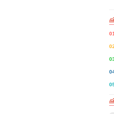
0
0
0
0
0