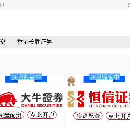
权！
资
香港长胜证券