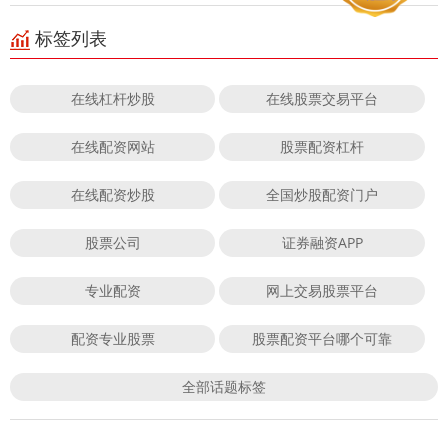
标签列表
在线杠杆炒股
在线股票交易平台
在线配资网站
股票配资杠杆
在线配资炒股
全国炒股配资门户
股票公司
证券融资APP
专业配资
网上交易股票平台
配资专业股票
股票配资平台哪个可靠
全部话题标签