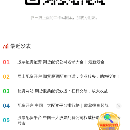
最近发表
01
股票配资配资 期货配资公司名录大全 | 最新最全
02
网上配资开户 期货股票配资电话：专业服务，助您投资！
03
配资网站 期货股票配资炒股：杠杆交易，放大收益！
04
配资开户 中国十大配资平台排行榜 | 助您投资起航
股票配资平台 中国十大股票配资公司权威榜单 | 助您掘金
05
股市