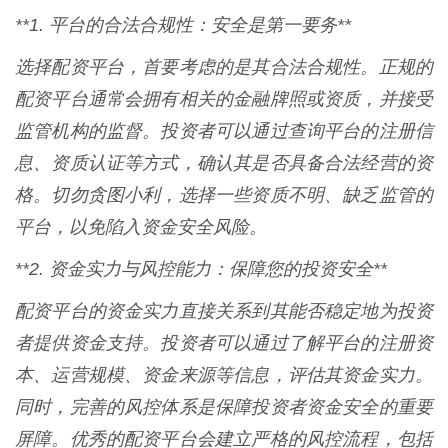
**1. 平台的合法合规性：安全是第一要务**
选择配资平台，首要考虑的是其合法合规性。正规的
配资平台通常会拥有相关的金融牌照或资质，并接受
监管机构的监督。投资者可以通过查询平台的注册信
息、资质认证等方式，确认其是否具备合法经营的资
格。切勿贪图小利，选择一些资质不明、缺乏监管的
平台，以免陷入资金安全风险。
**2. 资金实力与风控能力：保障您的投资安全**
配资平台的资金实力直接关系到其能否稳定地为投资
者提供资金支持。投资者可以通过了解平台的注册资
本、运营规模、资金来源等信息，评估其资金实力。
同时，完善的风控体系是保障投资者资金安全的重要
屏障。优秀的配资平台会建立严格的风控流程，包括