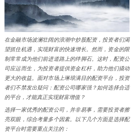
在金融市场波澜壮阔的浪潮中炒股配资，投资者们渴
望抓住机遇，实现财富的快速增长。然而，资金的限
制常常成为他们前进道路上的绊脚石。这时，配资公
司应运而生，为投资者提供资金杠杆，助力他们撬动
更大的收益。面对市场上琳琅满目的配资平台，投资
者们不禁发出疑问：配资公司哪家强？如何选择合适
的平台，才能真正实现财富增值？
选择一家优秀的配资公司，并非易事，需要投资者擦
亮双眼，综合考量多个因素。以下几个方面是选择配
资平台时需要重点关注的：