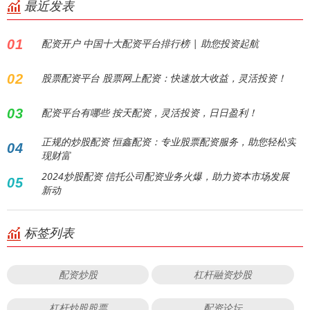
最近发表
01
配资开户 中国十大配资平台排行榜 | 助您投资起航
02
股票配资平台 股票网上配资：快速放大收益，灵活投资！
03
配资平台有哪些 按天配资，灵活投资，日日盈利！
正规的炒股配资 恒鑫配资：专业股票配资服务，助您轻松实
04
现财富
2024炒股配资 信托公司配资业务火爆，助力资本市场发展
05
新动
标签列表
配资炒股
杠杆融资炒股
杠杆炒股股票
配资论坛