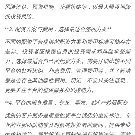
风险评估、预警机制、止损策略等，以最大限度地降
低投资风险。
**3. 配资方案与费用：选择最适合您的方案**
不同的配资平台提供的配资方案和费用标准可能存在
差异。投资者应根据自身的投资需求和风险承受能
力，选择最适合自己的配资方案。需要仔细比较不同
平台的杠杆比例、利息费用、管理费用等，并了解清
楚是否存在其他隐性费用。切记，不要只关注低息，
更要关注平台的整体服务和风控能力。
**4. 平台的服务质量：专业、高效、贴心**炒股配资
优质的客户服务是衡量配资平台优劣的重要标准。专
业的客服团队能够及时解答投资者的疑问，提供专业
的投资建议，帮助投资者更好地进行投资决策。高效