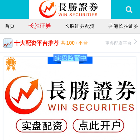
长胜证券
首页
长胜证券配资
香港长胜证券
十大配资平台推荐
更多配资平台
共
100
+平台