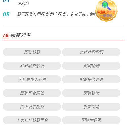
04
司利息
05
股票配资公司配资 恒丰配资：专业平台，助您财富增值！
标签列表
配资炒股
杠杆炒股股票
杠杆融资炒股
配资论坛
买股票怎么开户
配资平台开户
配资平台网址
配资咨询
网上股票配资
股票网站
十大杠杆炒股平台
配资世界网