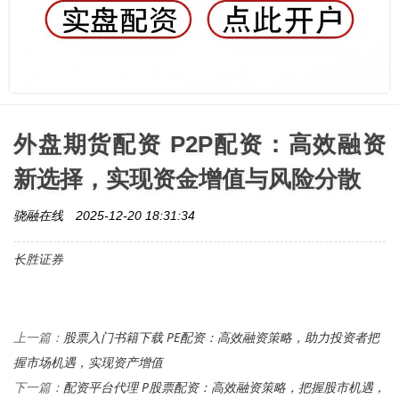
外盘期货配资 P2P配资：高效融资
新选择，实现资金增值与风险分散
骁融在线
2025-12-20 18:31:34
长胜证券
股票入门书籍下载 PE配资：高效融资策略，助力投资者把
上一篇：
握市场机遇，实现资产增值
配资平台代理 P股票配资：高效融资策略，把握股市机遇，
下一篇：