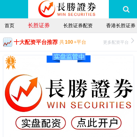
长胜证券
首页
长胜证券配资
香港长胜证券
十大配资平台推荐
更多配资平台
共
100
+平台