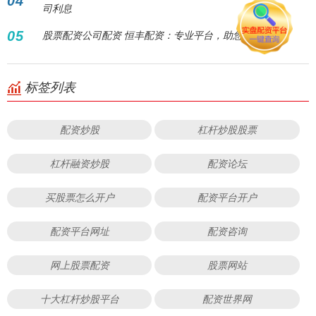
04
司利息
05
股票配资公司配资 恒丰配资：专业平台，助您财富增值！
标签列表
配资炒股
杠杆炒股股票
杠杆融资炒股
配资论坛
买股票怎么开户
配资平台开户
配资平台网址
配资咨询
网上股票配资
股票网站
十大杠杆炒股平台
配资世界网