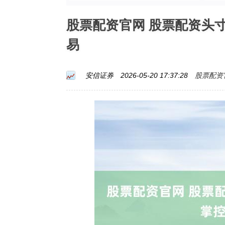
股票配资官网 股票配资头
易
股票配资
安信证券
2026-05-20 17:37:28