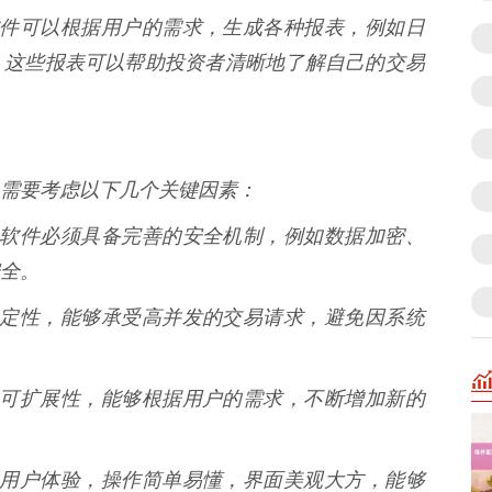
定制软件可以根据用户的需求，生成各种报表，例如日
。这些报表可以帮助投资者清晰地了解自己的交易
需要考虑以下几个关键因素：
之重。软件必须具备完善的安全机制，例如数据加密、
全。
好的稳定性，能够承受高并发的交易请求，避免因系统
良好的可扩展性，能够根据用户的需求，不断增加新的
良好的用户体验，操作简单易懂，界面美观大方，能够