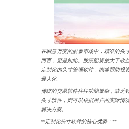
在瞬息万变的股票市场中，精准的头
而言，更是如此。股票配资放大了收
定制化的头寸管理软件，能够帮助投
最大化。
传统的交易软件往往功能繁杂，缺乏
头寸软件，则可以根据用户的实际情
解决方案。
**定制化头寸软件的核心优势：**