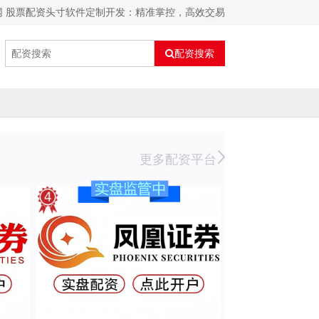
网 股票配资头寸软件定制开发：精准掌控，高效交易
配资搜索
更多配资平台