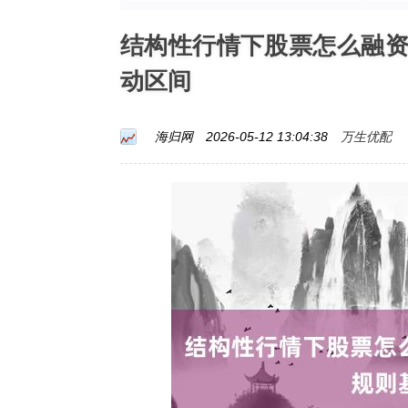
结构性行情下股票怎么融
动区间
万生优配
海归网
2026-05-12 13:04:38