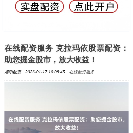
在线配资服务 克拉玛依股票配资：
助您掘金股市，放大收益！
在线配资服务
旭阳配资
2026-01-17 19:08:45