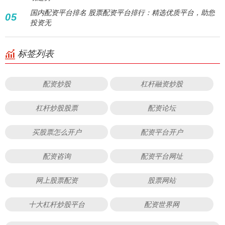
国内配资平台排名 股票配资平台排行：精选优质平台，助您
05
投资无
标签列表
配资炒股
杠杆融资炒股
杠杆炒股股票
配资论坛
买股票怎么开户
配资平台开户
配资咨询
配资平台网址
网上股票配资
股票网站
十大杠杆炒股平台
配资世界网