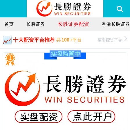
长胜证券配资
首页
长胜证券
香港长胜证券
十大配资平台推荐
更多配资平台
共
100
+平台