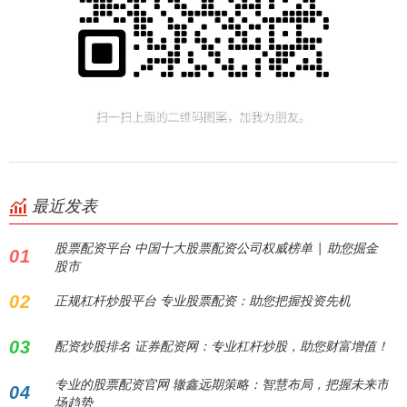
最近发表
股票配资平台 中国十大股票配资公司权威榜单 | 助您掘金
01
股市
02
正规杠杆炒股平台 专业股票配资：助您把握投资先机
03
配资炒股排名 证券配资网：专业杠杆炒股，助您财富增值！
专业的股票配资官网 辙鑫远期策略：智慧布局，把握未来市
04
场趋势