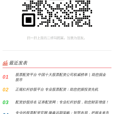
最近发表
股票配资平台 中国十大股票配资公司权威榜单 | 助您掘金
01
股市
02
正规杠杆炒股平台 专业股票配资：助您把握投资先机
03
配资炒股排名 证券配资网：专业杠杆炒股，助您财富增值！
专业的股票配资官网 辙鑫远期策略：智慧布局，把握未来市