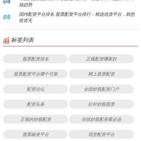
04
场趋势
国内配资平台排名 股票配资平台排行：精选优质平台，助您
05
投资无
标签列表
股票配资排名
正规配资哪家好
股票配资平台哪个可靠
网上股票配资
配资论坛
全国炒股配资门户
配资头条
杠杆炒股股票
正规的炒股配资
在线炒股配资看必选
股票融资平台
现货配资平台