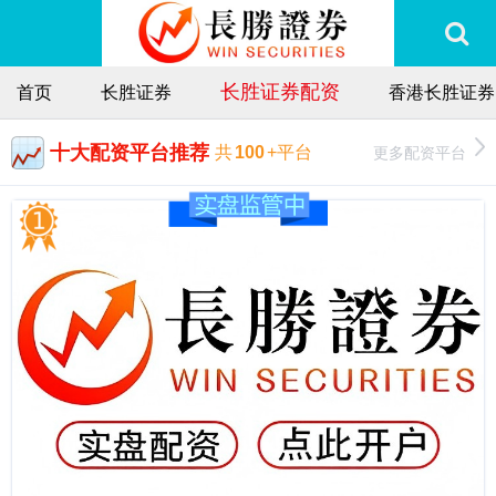
长胜证券配资
首页
长胜证券
香港长胜证券
十大配资平台推荐
更多配资平台
共
100
+平台