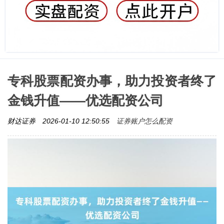
专科股票配资办事，助力投资者终了
金钱升值——优选配资公司
证券账户怎么配资
财达证券
2026-01-10 12:50:55